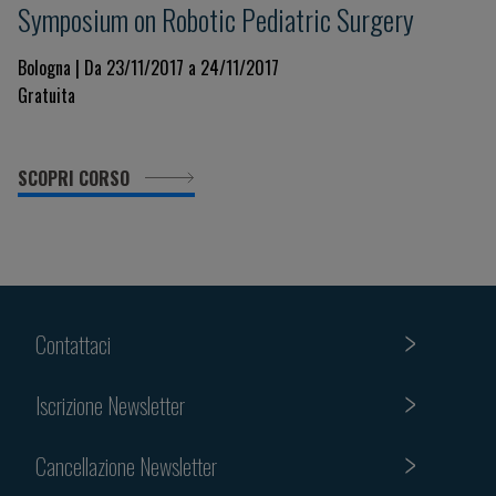
Symposium on Robotic Pediatric Surgery
Bologna | Da 23/11/2017 a 24/11/2017
Gratuita
SCOPRI CORSO
Contattaci
Iscrizione Newsletter
Cancellazione Newsletter