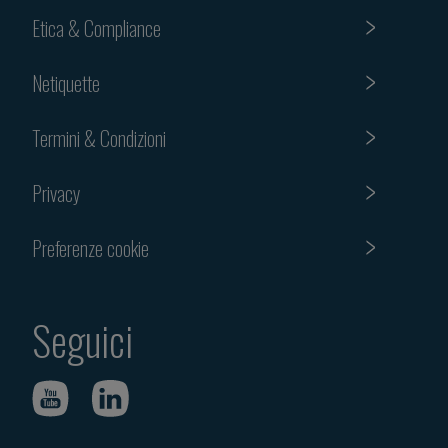
Etica & Compliance
Netiquette
Termini & Condizioni
Privacy
Preferenze cookie
Seguici