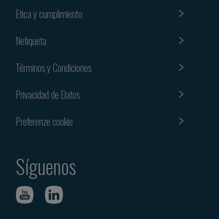
Etica y cumplimiento
Netiqueta
Términos y Condiciones
Privacidad de Datos
Preferenze cookie
Síguenos