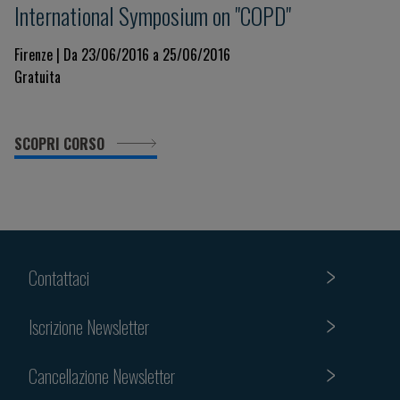
International Symposium on "COPD"
Firenze | Da 23/06/2016 a 25/06/2016
Gratuita
SCOPRI CORSO
Contattaci
Iscrizione Newsletter
Cancellazione Newsletter