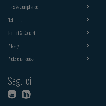
Etica & Compliance
Netiquette
Termini & Condizioni
Privacy
Preferenze cookie
Seguici