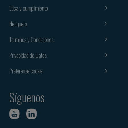
Etica y cumplimiento
Netiqueta
Términos y Condiciones
Privacidad de Datos
Preferenze cookie
Síguenos