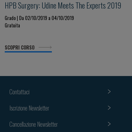
HPB Surgery: Udine Meets The Experts 2019
Grado | Da 02/10/2019 a 04/10/2019
Gratuita
SCOPRI CORSO
Contattaci
Iscrizione Newsletter
Cancellazione Newsletter