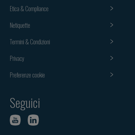
Etica & Compliance
Netiquette
Termini & Condizioni
Privacy
Preferenze cookie
Seguici