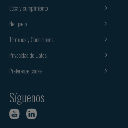
Etica y cumplimiento
Netiqueta
Términos y Condiciones
Privacidad de Datos
Preferenze cookie
Síguenos