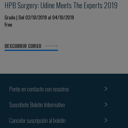
HPB Surgery: Udine Meets The Experts 2019
Grado | Del 02/10/2019 al 04/10/2019
Free
DESCUBRIR CURSO
Ponte en contacto con nosotros
Suscribete Boletin Informativo
Cancelar suscripción al boletín