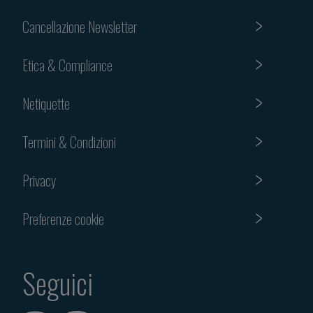
Cancellazione Newsletter
Etica & Compliance
Netiquette
Termini & Condizioni
Privacy
Preferenze cookie
Seguici