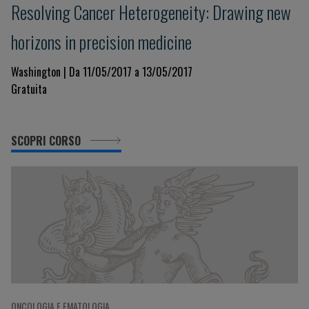
Resolving Cancer Heterogeneity: Drawing new
horizons in precision medicine
Washington | Da 11/05/2017 a 13/05/2017
Gratuita
SCOPRI CORSO
ONCOLOGIA E EMATOLOGIA