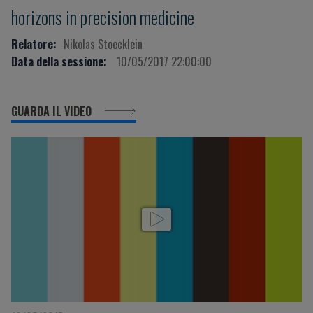
horizons in precision medicine
Relatore:
Nikolas Stoecklein
Data della sessione:
10/05/2017 22:00:00
GUARDA IL VIDEO