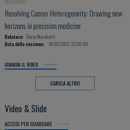
10/05/2017
Resolving Cancer Heterogeneity: Drawing new
horizons in precision medicine
Relatore:
Dario Marchetti
Data della sessione:
10/05/2017 22:00:00
GUARDA IL VIDEO
CARICA ALTRO
Video & Slide
ACCEDI PER GUARDARE