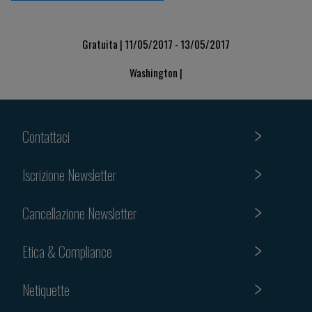
Gratuita | 11/05/2017 - 13/05/2017
Washington |
Contattaci
Iscrizione Newsletter
Cancellazione Newsletter
Etica & Compliance
Netiquette