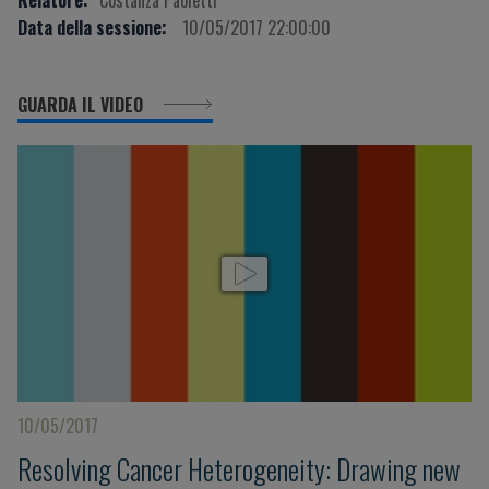
Data della sessione:
10/05/2017 22:00:00
GUARDA IL VIDEO
10/05/2017
Resolving Cancer Heterogeneity: Drawing new