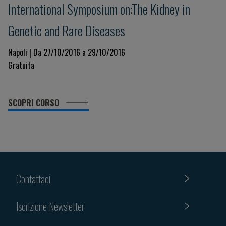
International Symposium on:The Kidney in
Genetic and Rare Diseases
Napoli | Da 27/10/2016 a 29/10/2016
Gratuita
SCOPRI CORSO
Contattaci
Iscrizione Newsletter