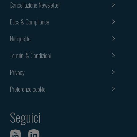
Cancellazione Newsletter
Etica & Compliance
Netiquette
Termini & Condizioni
Privacy
Preferenze cookie
Seguici