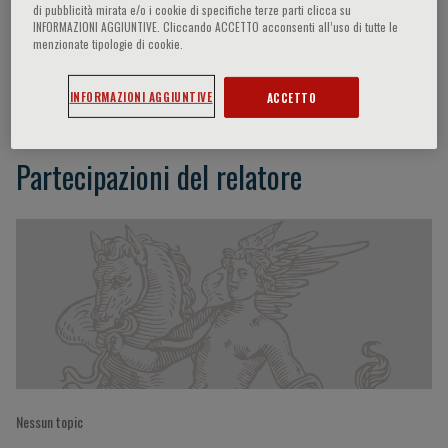
di pubblicità mirata e/o i cookie di specifiche terze parti clicca su
INFORMAZIONI AGGIUNTIVE. Cliccando ACCETTO acconsenti all’uso di tutte le
menzionate tipologie di cookie.
N. Perico
INFORMAZIONI AGGIUNTIVE
ACCETTO
Partecipazioni del relatore
Nessun topic