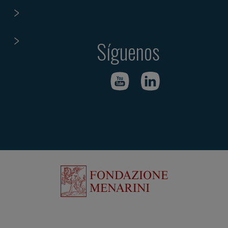
Síguenos