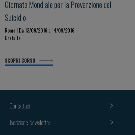
Giornata Mondiale per la Prevenzione del
Suicidio
Roma | Da 13/09/2016 a 14/09/2016
Gratuita
SCOPRI CORSO
Contattaci
Iscrizione Newsletter