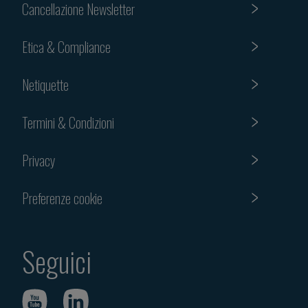
Cancellazione Newsletter
Etica & Compliance
Netiquette
Termini & Condizioni
Privacy
Preferenze cookie
Seguici