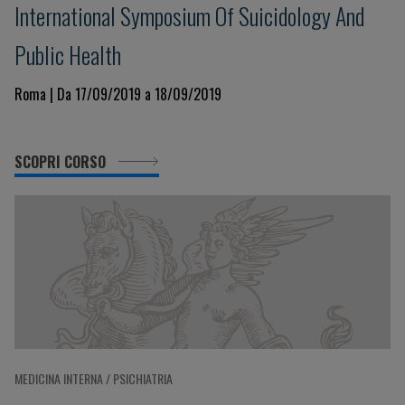
International Symposium Of Suicidology And
Public Health
Roma | Da 17/09/2019 a 18/09/2019
SCOPRI CORSO
MEDICINA INTERNA / PSICHIATRIA