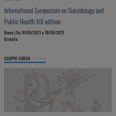
International Symposium on Suicidology and
Public Health XIX edition
Roma | Da 10/09/2021 a 18/09/2021
Gratuita
SCOPRI CORSO