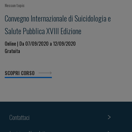
Nessun topic
Convegno Internazionale di Suicidologia e
Salute Pubblica XVIII Edizione
Online | Da 07/09/2020 a 12/09/2020
Gratuita
SCOPRI CORSO
Contattaci