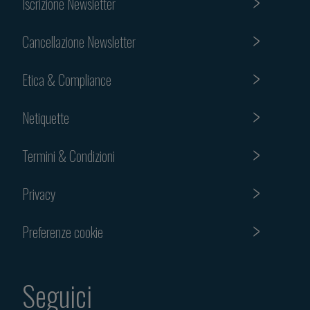
Iscrizione Newsletter
Cancellazione Newsletter
Etica & Compliance
Netiquette
Termini & Condizioni
Privacy
Preferenze cookie
Seguici