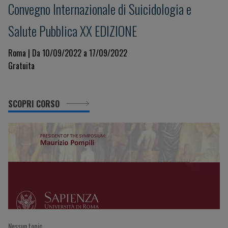
Convegno Internazionale di Suicidologia e
Salute Pubblica XX EDIZIONE
Roma | Da 10/09/2022 a 17/09/2022
Gratuita
SCOPRI CORSO
Nessun topic