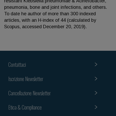
resistant Klebsiella pneumoniae & Acinetobacter,
pneumonia, bone and joint infections, and others.
To date he author of more than 300 indexed
articles, with an H-index of 44 (calculated by
Scopus, accessed December 20, 2019).
Contattaci
Iscrizione Newsletter
Cancellazione Newsletter
Etica & Compliance