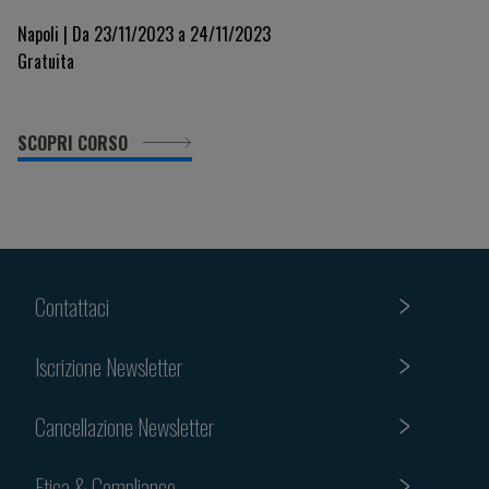
Napoli | Da 23/11/2023 a 24/11/2023
Gratuita
SCOPRI CORSO
Contattaci
Iscrizione Newsletter
Cancellazione Newsletter
Etica & Compliance