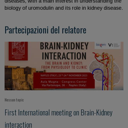
diseases, with a main interest in understanding the
biology of uromodulin and its role in kidney disease.
Partecipazioni del relatore
Nessun topic
First International meeting on Brain-Kidney
interaction