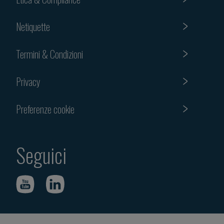
Netiquette
Termini & Condizioni
Privacy
Preferenze cookie
Seguici