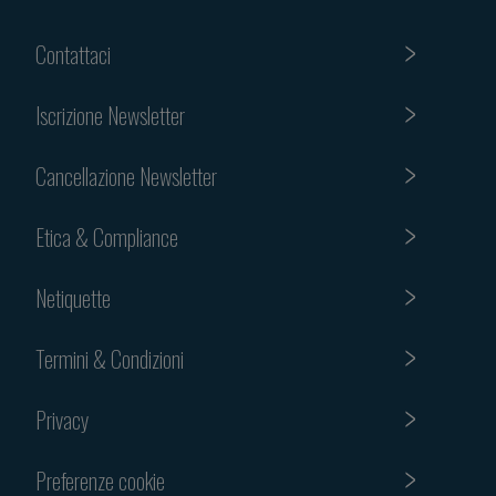
Contattaci
Iscrizione Newsletter
Cancellazione Newsletter
Etica & Compliance
Netiquette
Termini & Condizioni
Privacy
Preferenze cookie