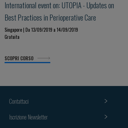
International event on: UTOPIA - Updates on
Best Practices in Perioperative Care
Singapore | Da 13/09/2019 a 14/09/2019
Gratuita
SCOPRI CORSO
Contattaci
Iscrizione Newsletter