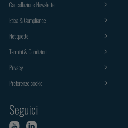
Cancellazione Newsletter
Etica & Compliance
Netiquette
Termini & Condizioni
Privacy
Preferenze cookie
Seguici