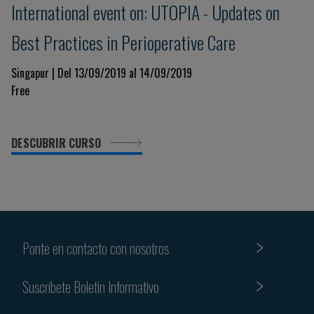
International event on: UTOPIA - Updates on
Best Practices in Perioperative Care
Singapur | Del 13/09/2019 al 14/09/2019
Free
DESCUBRIR CURSO
Ponte en contacto con nosotros
Suscribete Boletin Informativo