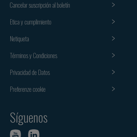
Cancelar suscripción al boletín
Etica y cumplimiento
Netiqueta
Términos y Condiciones
Privacidad de Datos
Preferenze cookie
Síguenos