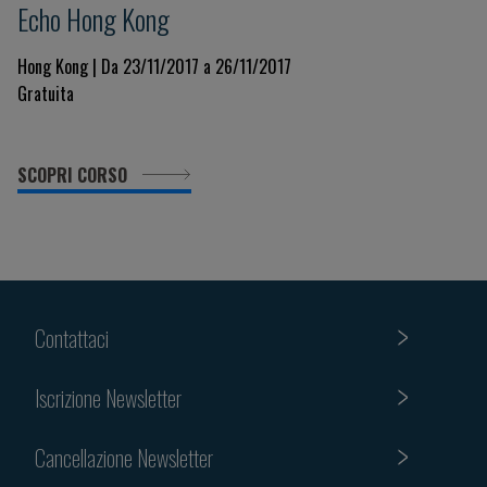
Echo Hong Kong
Hong Kong | Da 23/11/2017 a 26/11/2017
Gratuita
SCOPRI CORSO
Contattaci
Iscrizione Newsletter
Cancellazione Newsletter