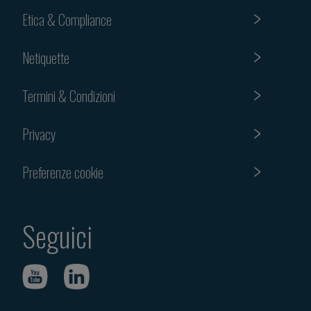
Etica & Compliance
Netiquette
Termini & Condizioni
Privacy
Preferenze cookie
Seguici