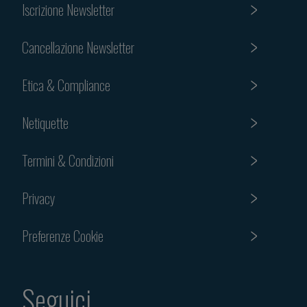
Iscrizione Newsletter
Cancellazione Newsletter
Etica & Compliance
Netiquette
Termini & Condizioni
Privacy
Preferenze Cookie
Seguici