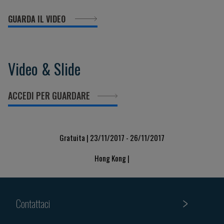
GUARDA IL VIDEO
Video & Slide
ACCEDI PER GUARDARE
Gratuita | 23/11/2017 - 26/11/2017
Hong Kong |
Contattaci