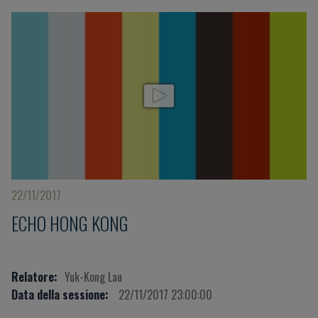
22/11/2017
ECHO HONG KONG
Relatore:
Yuk-Kong Lau
Data della sessione:
22/11/2017 23:00:00