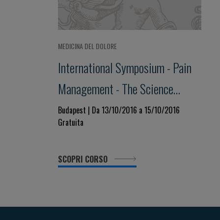
MEDICINA DEL DOLORE
International Symposium - Pain
Management - The Science
Behind
Budapest | Da 13/10/2016 a 15/10/2016
Gratuita
SCOPRI CORSO