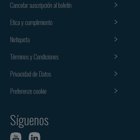
Cancelar suscripción al boletín
Etica y cumplimiento
Netiqueta
Términos y Condiciones
Privacidad de Datos
Preferenze cookie
Síguenos