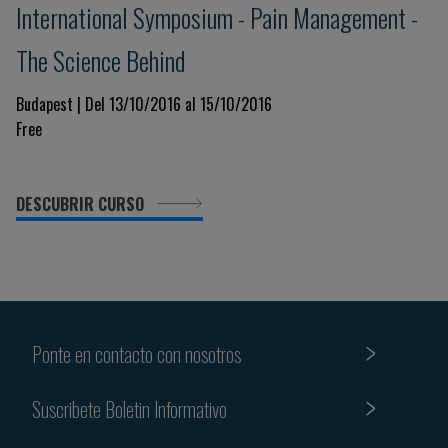
International Symposium - Pain Management -
The Science Behind
Budapest | Del 13/10/2016 al 15/10/2016
Free
DESCUBRIR CURSO
Ponte en contacto con nosotros
Suscribete Boletin Informativo