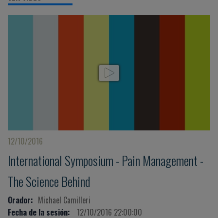
12/10/2016
International Symposium - Pain Management -
The Science Behind
Orador:
Michael Camilleri
Fecha de la sesión:
12/10/2016 22:00:00