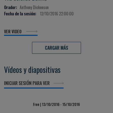
Orador:
Anthony Dickenson
Fecha de la sesión:
12/10/2016 22:00:00
VER VIDEO
CARGAR MÁS
Vídeos y diapositivas
INICIAR SESIÓN PARA VER
Free | 13/10/2016 - 15/10/2016