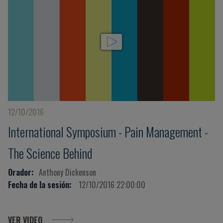
12/10/2016
International Symposium - Pain Management -
The Science Behind
Orador:
Anthony Dickenson
Fecha de la sesión:
12/10/2016 22:00:00
VER VIDEO