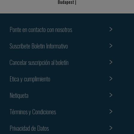
Budapest |
Ponte en contacto con nosotros
Suscribete Boletin Informativo
Cancelar suscripción al boletín
Etica y cumplimiento
Netiqueta
Términos y Condiciones
Privacidad de Datos