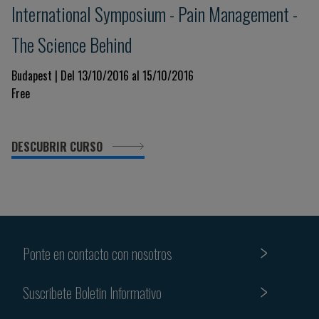
International Symposium - Pain Management -
The Science Behind
Budapest | Del 13/10/2016 al 15/10/2016
Free
DESCUBRIR CURSO
Ponte en contacto con nosotros
Suscribete Boletin Informativo