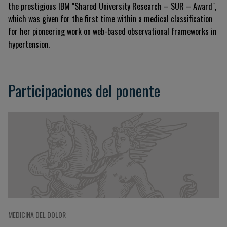
the prestigious IBM "Shared University Research – SUR – Award",
which was given for the first time within a medical classification
for her pioneering work on web-based observational frameworks in
hypertension
.
Participaciones del ponente
MEDICINA DEL DOLOR