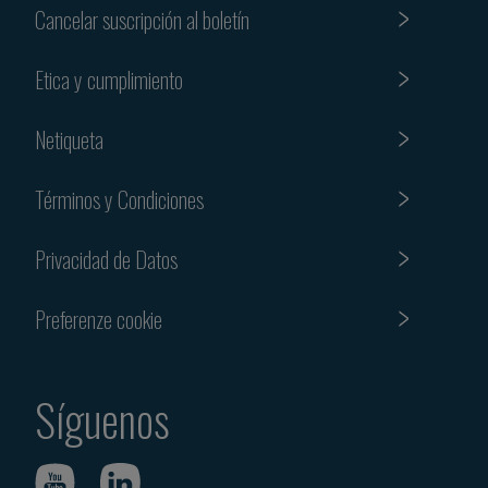
Cancelar suscripción al boletín
Etica y cumplimiento
Netiqueta
Términos y Condiciones
Privacidad de Datos
Preferenze cookie
Síguenos