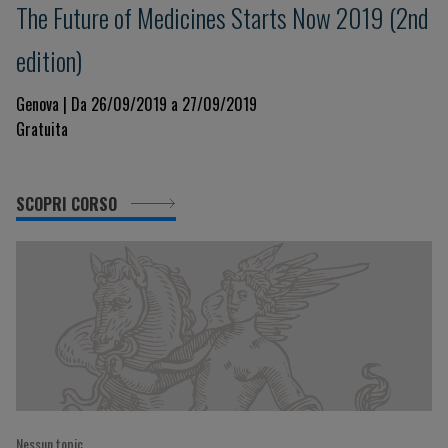
The Future of Medicines Starts Now 2019 (2nd
edition)
Genova | Da 26/09/2019 a 27/09/2019
Gratuita
SCOPRI CORSO
Nessun topic