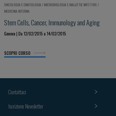
ONCOLOGIA E EMATOLOGIA / MICROBIOLOGIA E MALATTIE INFETTIVE /
MEDICINA INTERNA
Stem Cells, Cancer, Immunology and Aging
Genova | Da 12/02/2015 a 14/02/2015
SCOPRI CORSO
Contattaci
Iscrizione Newsletter