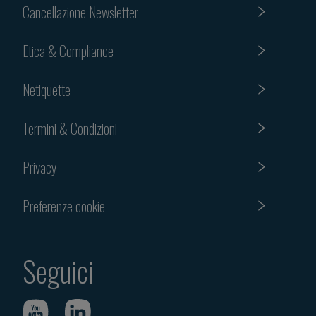
Cancellazione Newsletter
Etica & Compliance
Netiquette
Termini & Condizioni
Privacy
Preferenze cookie
Seguici