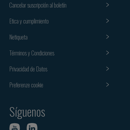
Cancelar suscripción al boletín
Etica y cumplimiento
Netiqueta
Términos y Condiciones
Privacidad de Datos
Preferenze cookie
Síguenos