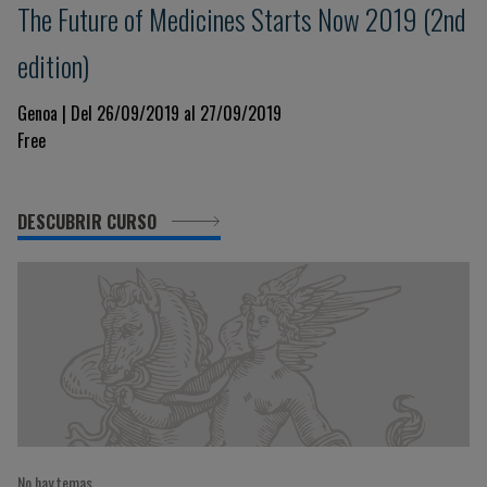
The Future of Medicines Starts Now 2019 (2nd
edition)
Genoa | Del 26/09/2019 al 27/09/2019
Free
DESCUBRIR CURSO
No hay temas