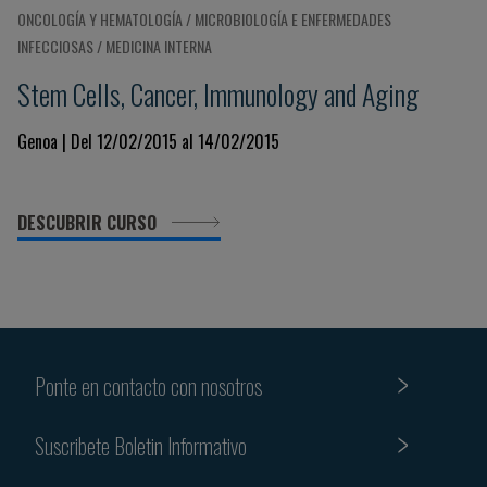
ONCOLOGÍA Y HEMATOLOGÍA / MICROBIOLOGÍA E ENFERMEDADES
INFECCIOSAS / MEDICINA INTERNA
Stem Cells, Cancer, Immunology and Aging
Genoa | Del 12/02/2015 al 14/02/2015
DESCUBRIR CURSO
Ponte en contacto con nosotros
Suscribete Boletin Informativo