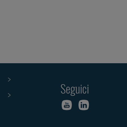
Seguici