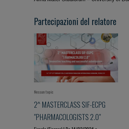
Partecipazioni del relatore
Nessun topic
2^ MASTERCLASS SIF-ECPG
"PHARMACOLOGISTS 2.0"