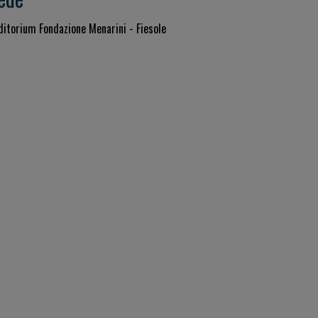
ditorium Fondazione Menarini - Fiesole