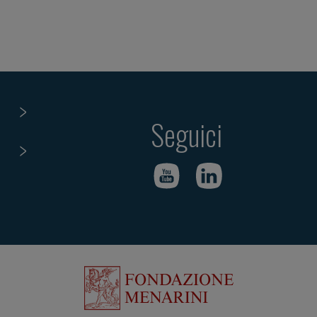
Seguici