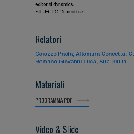
editorial dynamics.
SIF-ECPG Committee
Relatori
Caiozzo Paola,
Altamura Concetta,
Ce
Romano Giovanni Luca,
Sita Giulia
Materiali
PROGRAMMA PDF
Video & Slide