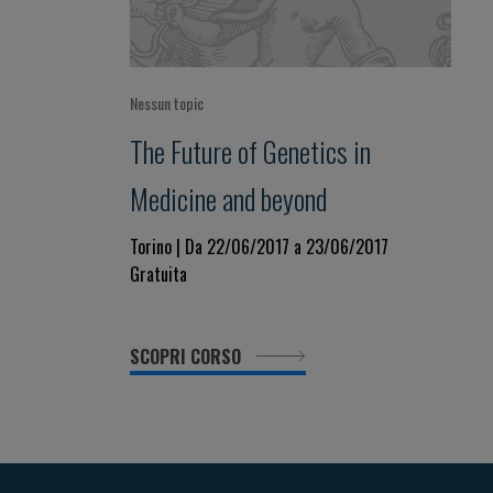
Nessun topic
The Future of Genetics in
Medicine and beyond
Torino | Da 22/06/2017 a 23/06/2017
Gratuita
SCOPRI CORSO