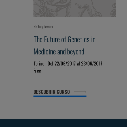
No hay temas
The Future of Genetics in
Medicine and beyond
Torino | Del 22/06/2017 al 23/06/2017
Free
DESCUBRIR CURSO