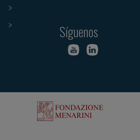
Síguenos