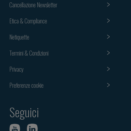
Cancellazione Newsletter
Etica & Compliance
Netiquette
Termini & Condizioni
Privacy
Preferenze cookie
Seguici