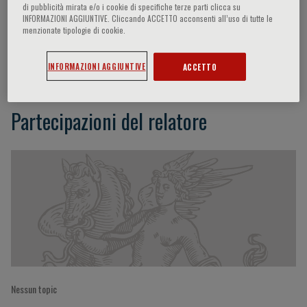
di pubblicità mirata e/o i cookie di specifiche terze parti clicca su
INFORMAZIONI AGGIUNTIVE. Cliccando ACCETTO acconsenti all’uso di tutte le
menzionate tipologie di cookie.
Frits Frassen
INFORMAZIONI AGGIUNTIVE
ACCETTO
Partecipazioni del relatore
Nessun topic