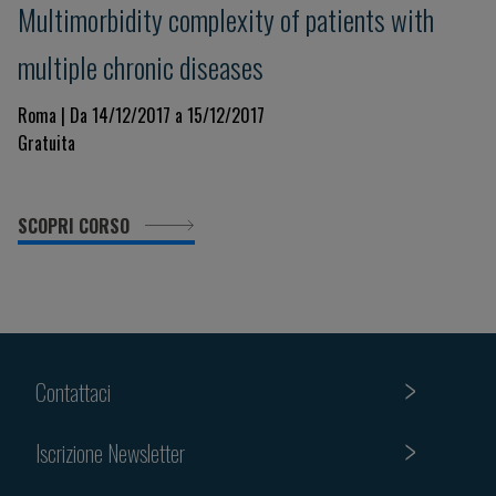
Multimorbidity complexity of patients with
multiple chronic diseases
Roma | Da 14/12/2017 a 15/12/2017
Gratuita
SCOPRI CORSO
Contattaci
Iscrizione Newsletter