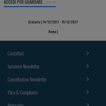
ACCEDI PER GUARDARE
Gratuita | 14/12/2017 - 15/12/2017
Roma |
Contattaci
Iscrizione Newsletter
Cancellazione Newsletter
Etica & Compliance
Netiquette