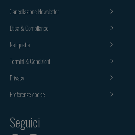
Cancellazione Newsletter
Etica & Compliance
Netiquette
Termini & Condizioni
Privacy
Preferenze cookie
Seguici