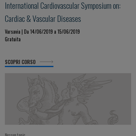
International Cardiovascular Symposium on:
Cardiac & Vascular Diseases
Varsavia | Da 14/06/2019 a 15/06/2019
Gratuita
SCOPRI CORSO
Nessun topic