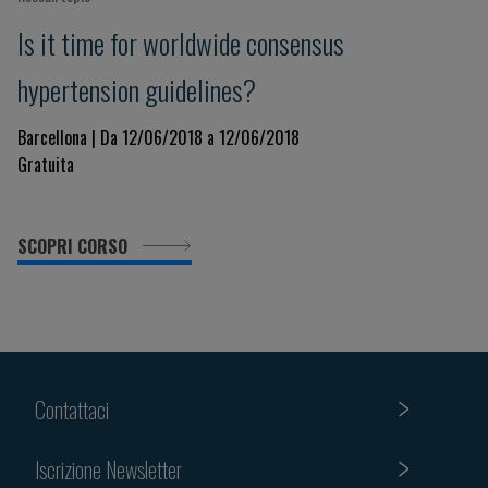
Is it time for worldwide consensus
hypertension guidelines?
Barcellona | Da 12/06/2018 a 12/06/2018
Gratuita
SCOPRI CORSO
Contattaci
Iscrizione Newsletter