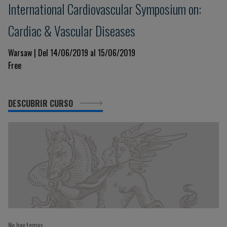
International Cardiovascular Symposium on:
Cardiac & Vascular Diseases
Warsaw | Del 14/06/2019 al 15/06/2019
Free
DESCUBRIR CURSO
No hay temas