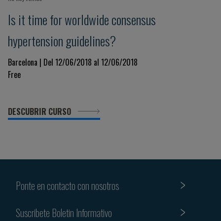
Is it time for worldwide consensus
hypertension guidelines?
Barcelona | Del 12/06/2018 al 12/06/2018
Free
DESCUBRIR CURSO
Ponte en contacto con nosotros
Suscribete Boletin Informativo