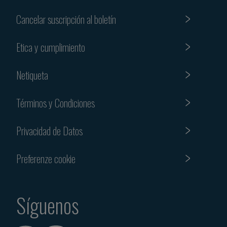
Cancelar suscripción al boletín
Etica y cumplimiento
Netiqueta
Términos y Condiciones
Privacidad de Datos
Preferenze cookie
Síguenos