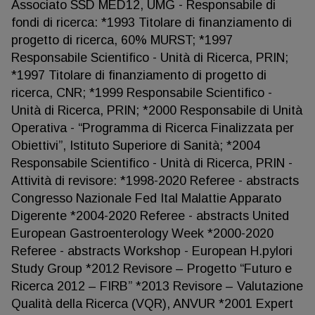
Associato SSD MED12, UMG - Responsabile di
fondi di ricerca: *1993 Titolare di finanziamento di
progetto di ricerca, 60% MURST; *1997
Responsabile Scientifico - Unità di Ricerca, PRIN;
*1997 Titolare di finanziamento di progetto di
ricerca, CNR; *1999 Responsabile Scientifico -
Unità di Ricerca, PRIN; *2000 Responsabile di Unità
Operativa - “Programma di Ricerca Finalizzata per
Obiettivi”, Istituto Superiore di Sanità; *2004
Responsabile Scientifico - Unità di Ricerca, PRIN -
Attività di revisore: *1998-2020 Referee - abstracts
Congresso Nazionale Fed Ital Malattie Apparato
Digerente *2004-2020 Referee - abstracts United
European Gastroenterology Week *2000-2020
Referee - abstracts Workshop - European H.pylori
Study Group *2012 Revisore – Progetto “Futuro e
Ricerca 2012 – FIRB” *2013 Revisore – Valutazione
Qualità della Ricerca (VQR), ANVUR *2001 Expert