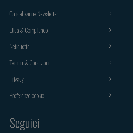
Cancellazione Newsletter
Etica & Compliance
Netiquette
Termini & Condizioni
Privacy
Preferenze cookie
Seguici