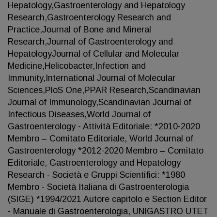
Hepatology,Gastroenterology and Hepatology
Research,Gastroenterology Research and
Practice,Journal of Bone and Mineral
Research,Journal of Gastroenterology and
HepatologyJournal of Cellular and Molecular
Medicine,Helicobacter,Infection and
Immunity,International Journal of Molecular
Sciences,PloS One,PPAR Research,Scandinavian
Journal of Immunology,Scandinavian Journal of
Infectious Diseases,World Journal of
Gastroenterology - Attività Editoriale: *2010-2020
Membro – Comitato Editoriale, World Journal of
Gastroenterology *2012-2020 Membro – Comitato
Editoriale, Gastroenterology and Hepatology
Research - Società e Gruppi Scientifici: *1980
Membro - Società Italiana di Gastroenterologia
(SIGE) *1994/2021 Autore capitolo e Section Editor
- Manuale di Gastroenterologia, UNIGASTRO UTET