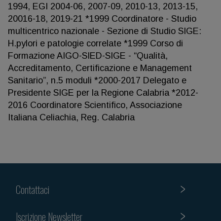
1994, EGI 2004-06, 2007-09, 2010-13, 2013-15,
20016-18, 2019-21 *1999 Coordinatore - Studio
multicentrico nazionale - Sezione di Studio SIGE:
H.pylori e patologie correlate *1999 Corso di
Formazione AIGO-SIED-SIGE - “Qualità,
Accreditamento, Certificazione e Management
Sanitario”, n.5 moduli *2000-2017 Delegato e
Presidente SIGE per la Regione Calabria *2012-
2016 Coordinatore Scientifico, Associazione
Italiana Celiachia, Reg. Calabria
Contattaci
Iscrizione Newsletter