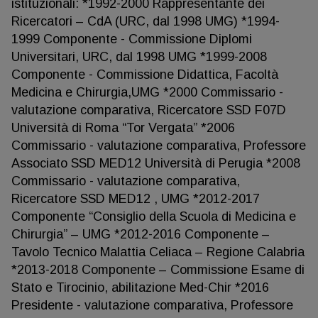
istituzionali: *1992-2000 Rappresentante dei
Ricercatori – CdA (URC, dal 1998 UMG) *1994-
1999 Componente - Commissione Diplomi
Universitari, URC, dal 1998 UMG *1999-2008
Componente - Commissione Didattica, Facoltà
Medicina e Chirurgia,UMG *2000 Commissario -
valutazione comparativa, Ricercatore SSD F07D
Università di Roma “Tor Vergata” *2006
Commissario - valutazione comparativa, Professore
Associato SSD MED12 Università di Perugia *2008
Commissario - valutazione comparativa,
Ricercatore SSD MED12 , UMG *2012-2017
Componente “Consiglio della Scuola di Medicina e
Chirurgia” – UMG *2012-2016 Componente –
Tavolo Tecnico Malattia Celiaca – Regione Calabria
*2013-2018 Componente – Commissione Esame di
Stato e Tirocinio, abilitazione Med-Chir *2016
Presidente - valutazione comparativa, Professore