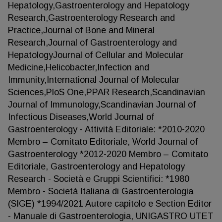
Hepatology,Gastroenterology and Hepatology
Research,Gastroenterology Research and
Practice,Journal of Bone and Mineral
Research,Journal of Gastroenterology and
HepatologyJournal of Cellular and Molecular
Medicine,Helicobacter,Infection and
Immunity,International Journal of Molecular
Sciences,PloS One,PPAR Research,Scandinavian
Journal of Immunology,Scandinavian Journal of
Infectious Diseases,World Journal of
Gastroenterology - Attività Editoriale: *2010-2020
Membro – Comitato Editoriale, World Journal of
Gastroenterology *2012-2020 Membro – Comitato
Editoriale, Gastroenterology and Hepatology
Research - Società e Gruppi Scientifici: *1980
Membro - Società Italiana di Gastroenterologia
(SIGE) *1994/2021 Autore capitolo e Section Editor
- Manuale di Gastroenterologia, UNIGASTRO UTET