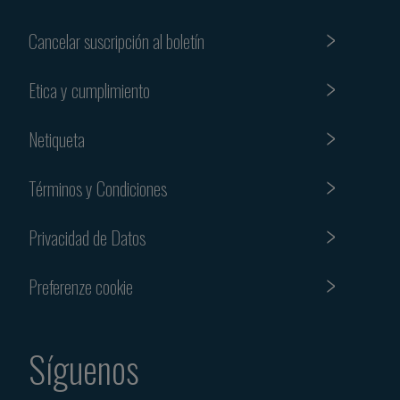
Cancelar suscripción al boletín
Etica y cumplimiento
Netiqueta
Términos y Condiciones
Privacidad de Datos
Preferenze cookie
Síguenos