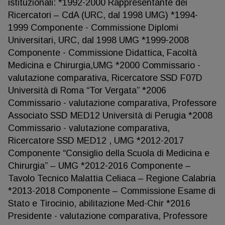
istituzionali: *1992-2000 Rappresentante dei
Ricercatori – CdA (URC, dal 1998 UMG) *1994-
1999 Componente - Commissione Diplomi
Universitari, URC, dal 1998 UMG *1999-2008
Componente - Commissione Didattica, Facoltà
Medicina e Chirurgia,UMG *2000 Commissario -
valutazione comparativa, Ricercatore SSD F07D
Università di Roma “Tor Vergata” *2006
Commissario - valutazione comparativa, Professore
Associato SSD MED12 Università di Perugia *2008
Commissario - valutazione comparativa,
Ricercatore SSD MED12 , UMG *2012-2017
Componente “Consiglio della Scuola di Medicina e
Chirurgia” – UMG *2012-2016 Componente –
Tavolo Tecnico Malattia Celiaca – Regione Calabria
*2013-2018 Componente – Commissione Esame di
Stato e Tirocinio, abilitazione Med-Chir *2016
Presidente - valutazione comparativa, Professore