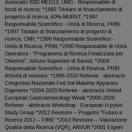
Associato SSD MED12, UMG - Responsabile di
fondi di ricerca: *1993 Titolare di finanziamento di
progetto di ricerca, 60% MURST; *1997
Responsabile Scientifico - Unità di Ricerca, PRIN;
*1997 Titolare di finanziamento di progetto di
ricerca, CNR; *1999 Responsabile Scientifico -
Unità di Ricerca, PRIN; *2000 Responsabile di Unità
Operativa - “Programma di Ricerca Finalizzata per
Obiettivi”, Istituto Superiore di Sanità; *2004
Responsabile Scientifico - Unità di Ricerca, PRIN -
Attività di revisore: *1998-2020 Referee - abstracts
Congresso Nazionale Fed Ital Malattie Apparato
Digerente *2004-2020 Referee - abstracts United
European Gastroenterology Week *2000-2020
Referee - abstracts Workshop - European H.pylori
Study Group *2012 Revisore – Progetto “Futuro e
Ricerca 2012 – FIRB” *2013 Revisore – Valutazione
Qualità della Ricerca (VQR), ANVUR *2001 Expert