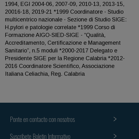
1994, EGI 2004-06, 2007-09, 2010-13, 2013-15,
20016-18, 2019-21 *1999 Coordinatore - Studio
multicentrico nazionale - Sezione di Studio SIGE:
H.pylori e patologie correlate *1999 Corso di
Formazione AIGO-SIED-SIGE - “Qualità,
Accreditamento, Certificazione e Management
Sanitario”, n.5 moduli *2000-2017 Delegato e
Presidente SIGE per la Regione Calabria *2012-
2016 Coordinatore Scientifico, Associazione
Italiana Celiachia, Reg. Calabria
Ponte en contacto con nosotros
Suscribete Boletin Informativo