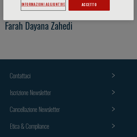
INFORMAZIONI AGGIUNTIVE
ACCETTO
Farah Dayana Zahedi
Contattaci
Iscrizione Newsletter
Cancellazione Newsletter
Etica & Compliance