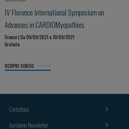
IV Florence International Symposium on
Advances in CARDIOMyopathies
Firenze | Da 09/09/2021 a 10/09/2021
Gratuita
SCOPRI CORSO
Contattaci
Iscrizione Newsletter