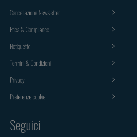
Cancellazione Newsletter
Etica & Compliance
Netiquette
Termini & Condizioni
Privacy
Preferenze cookie
Seguici