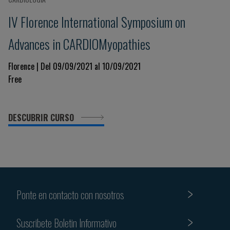
IV Florence International Symposium on
Advances in CARDIOMyopathies
Florence | Del 09/09/2021 al 10/09/2021
Free
DESCUBRIR CURSO
Ponte en contacto con nosotros
Suscribete Boletin Informativo