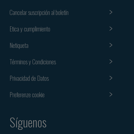
Cancelar suscripción al boletín
Etica y cumplimiento
Netiqueta
Términos y Condiciones
Privacidad de Datos
Preferenze cookie
Síguenos