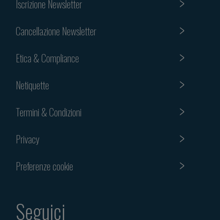
Iscrizione Newsletter
Cancellazione Newsletter
Etica & Compliance
Netiquette
Termini & Condizioni
Privacy
Preferenze cookie
Seguici