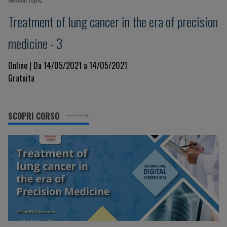
Treatment of lung cancer in the era of precision
medicine - 3
Online | Da 14/05/2021 a 14/05/2021
Gratuita
SCOPRI CORSO