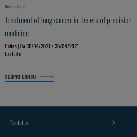
Nessun topic
Treatment of lung cancer in the era of precision
medicine
Online | Da 30/04/2021 a 30/04/2021
Gratuita
SCOPRI CORSO
Contattaci