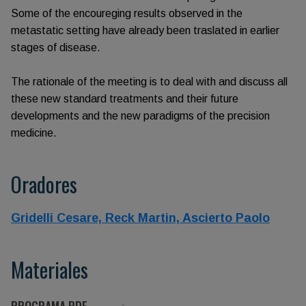
Some of the encoureging results observed in the
metastatic setting have already been traslated in earlier
stages of disease.
The rationale of the meeting is to deal with and discuss all
these new standard treatments and their future
developments and the new paradigms of the precision
medicine.
Oradores
Gridelli Cesare,
Reck Martin,
Ascierto Paolo
Materiales