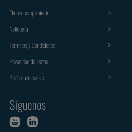
Etica y cumplimiento
Netiqueta
Términos y Condiciones
Privacidad de Datos
Preferenze cookie
Síguenos