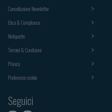
Cancellazione Newsletter
Etica & Compliance
Netiquette
Termini & Condizioni
Privacy
Preferenze cookie
Seguici