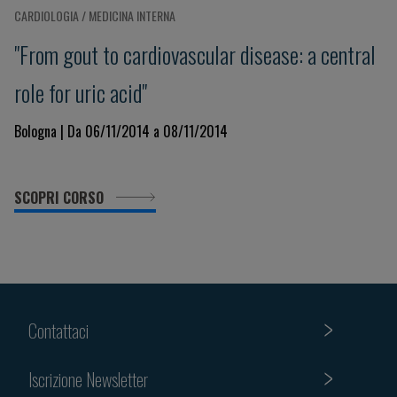
CARDIOLOGIA / MEDICINA INTERNA
"From gout to cardiovascular disease: a central
role for uric acid"
Bologna | Da 06/11/2014 a 08/11/2014
SCOPRI CORSO
Contattaci
Iscrizione Newsletter