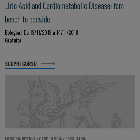
Uric Acid and Cardiometabolic Disease: fom
bench to bedside
Bologna | Da 13/11/2018 a 14/11/2018
Gratuita
SCOPRI CORSO
MEDICINA INTERNA / CARDIOLOGIA / PSICHIATRIA