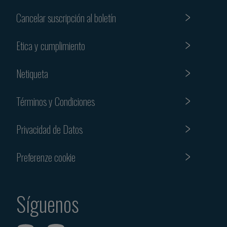
Cancelar suscripción al boletín
Etica y cumplimiento
Netiqueta
Términos y Condiciones
Privacidad de Datos
Preferenze cookie
Síguenos