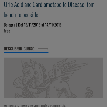
Uric Acid and Cardiometabolic Disease: fom
bench to bedside
Bologna | Del 13/11/2018 al 14/11/2018
Free
DESCUBRIR CURSO
MEDICINA INTERNA / CARDIOLOGÍA / PSIQUIATRÍA