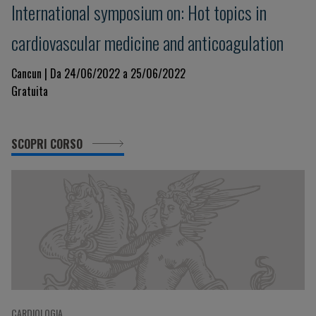
International symposium on: Hot topics in
cardiovascular medicine and anticoagulation
Cancun | Da 24/06/2022 a 25/06/2022
Gratuita
SCOPRI CORSO
CARDIOLOGIA