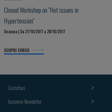
Closed Workshop on "Hot issues in
Hypertension"
Siracusa | Da 27/10/2017 a 28/10/2017
SCOPRI CORSO
Contattaci
Iscrizione Newsletter