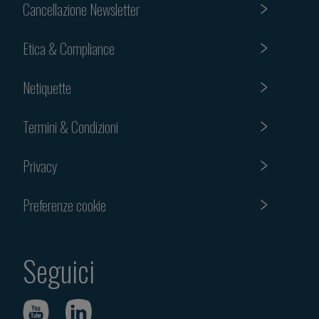
Cancellazione Newsletter
Etica & Compliance
Netiquette
Termini & Condizioni
Privacy
Preferenze cookie
Seguici