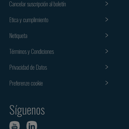
Cancelar suscripción al boletín
Etica y cumplimiento
Netiqueta
Términos y Condiciones
Privacidad de Datos
Preferenze cookie
Síguenos