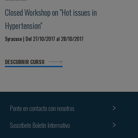
Closed Workshop on "Hot issues in
Hypertension"
Syracuse | Del 27/10/2017 al 28/10/2017
DESCUBRIR CURSO
Ponte en contacto con nosotros
Suscribete Boletin Informativo