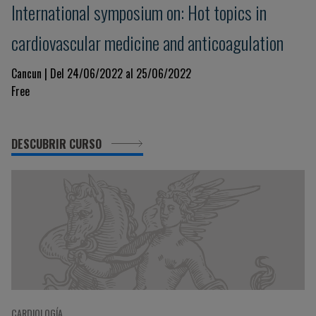
International symposium on: Hot topics in
cardiovascular medicine and anticoagulation
Cancun | Del 24/06/2022 al 25/06/2022
Free
DESCUBRIR CURSO
CARDIOLOGÍA