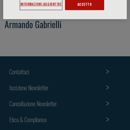
INFORMAZIONI AGGIUNTIVE
ACCETTO
Armando Gabrielli
Contattaci
Iscrizione Newsletter
Cancellazione Newsletter
Etica & Compliance