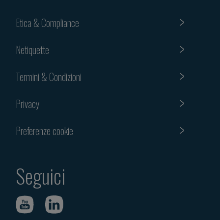
Etica & Compliance
Netiquette
Termini & Condizioni
Privacy
Preferenze cookie
Seguici