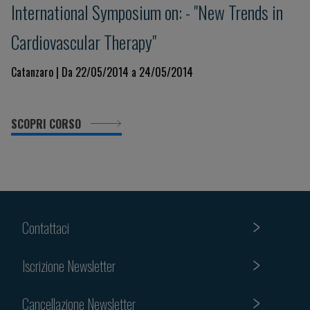
International Symposium on: - "New Trends in
Cardiovascular Therapy"
Catanzaro | Da 22/05/2014 a 24/05/2014
SCOPRI CORSO
Contattaci
Iscrizione Newsletter
Cancellazione Newsletter