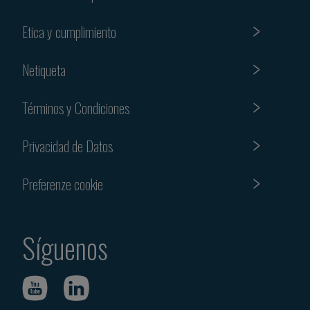
Etica y cumplimiento
Netiqueta
Términos y Condiciones
Privacidad de Datos
Preferenze cookie
Síguenos