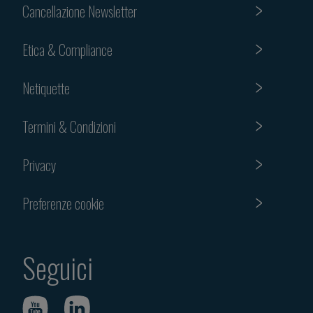
Cancellazione Newsletter
Etica & Compliance
Netiquette
Termini & Condizioni
Privacy
Preferenze cookie
Seguici