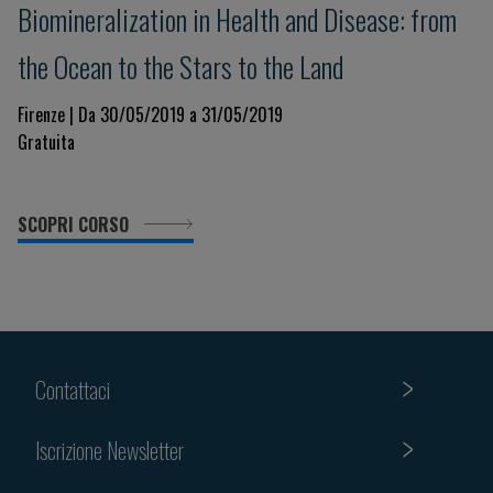
​Biomineralization in Health and Disease: from
the Ocean to the Stars to the Land
Firenze | Da 30/05/2019 a 31/05/2019
Gratuita
SCOPRI CORSO
Contattaci
Iscrizione Newsletter