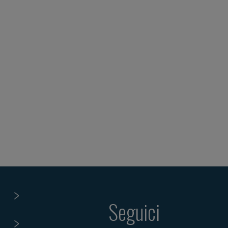
Seguici