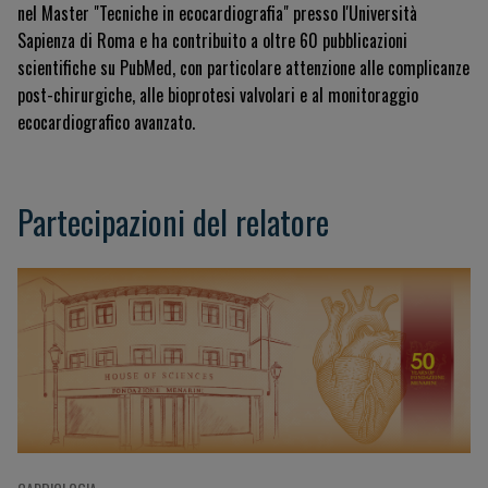
nel Master "Tecniche in ecocardiografia" presso l'Università
Sapienza di Roma e ha contribuito a oltre 60 pubblicazioni
scientifiche su PubMed, con particolare attenzione alle complicanze
post-chirurgiche, alle bioprotesi valvolari e al monitoraggio
ecocardiografico avanzato.
Partecipazioni del relatore