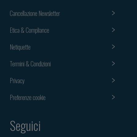
Cancellazione Newsletter
Etica & Compliance
Netiquette
Termini & Condizioni
Privacy
Preferenze cookie
Seguici